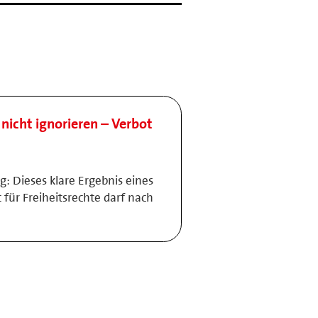
nicht ignorieren – Verbot
g: Dieses klare Ergebnis eines
 für Freiheitsrechte darf nach