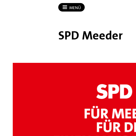
MENÜ
SPD Meeder