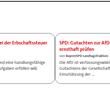
ei der Erbschaftssteuer
SPD: Gutachten zur AfD 
ernsthaft prüfen
von
BayernSPD Landtagsfraktion
und eine handlungsfähige
Die AfD ist verfassungswidri
ufgaben erfüllen will,
Gutachtens der Gesellschaft
Einschätzung der …