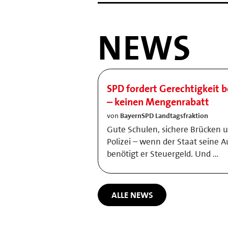
NEWS
SPD fordert Gerechtigkeit b
– keinen Mengenrabatt
von
BayernSPD Landtagsfraktion
Gute Schulen, sichere Brücken 
Polizei – wenn der Staat seine A
benötigt er Steuergeld. Und …
ALLE NEWS