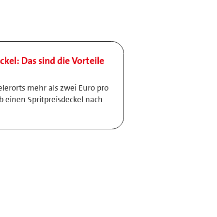
ckel: Das sind die Vorteile
elerorts mehr als zwei Euro pro
lb einen Spritpreisdeckel nach