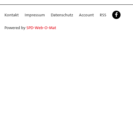
Kontakt
Impressum
Datenschutz
Account
RSS
Powered by
SPD-Web-O-Mat