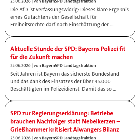
25.06.2026 | von
BayernSPD Landtagsfraktion
Die AfD ist verfassungswidrig: Dieses klare Ergebnis
eines Gutachtens der Gesellschaft für
Freiheitsrechte darf nach Einschätzung der …
Aktuelle Stunde der SPD: Bayerns Polizei fit
für die Zukunft machen
25.06.2026 | von
BayernSPD Landtagsfraktion
Seit Jahren ist Bayern das sicherste Bundesland –
und das dank des Einsatzes der über 45.000
Beschäftigten im Polizeidienst. Damit das so …
SPD zur Regierungserklärung: Betriebe
brauchen Nachfolger statt Nebelkerzen –
Grießhammer kritisiert Aiwangers Bilanz
25.06.2026 | von
BayernSPD Landtagsfraktion