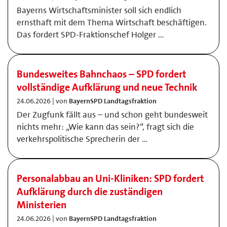
Bayerns Wirtschaftsminister soll sich endlich
ernsthaft mit dem Thema Wirtschaft beschäftigen.
Das fordert SPD-Fraktionschef Holger …
Bundesweites Bahnchaos – SPD fordert
vollständige Aufklärung und neue Technik
24.06.2026 | von
BayernSPD Landtagsfraktion
Der Zugfunk fällt aus – und schon geht bundesweit
nichts mehr: „Wie kann das sein?“, fragt sich die
verkehrspolitische Sprecherin der …
Personalabbau an Uni-Kliniken: SPD fordert
Aufklärung durch die zuständigen
Ministerien
24.06.2026 | von
BayernSPD Landtagsfraktion