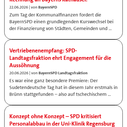
22.06.2026 | von
BayernSPD
Zum Tag der Kommunalfinanzen fordert die
BayernSPD einen grundlegenden Kurswechsel bei
der Finanzierung von Städten, Gemeinden und …
Vertriebenenempfang: SPD-
Landtagsfraktion ehrt Engagement für die
Aussöhnung
20.06.2026 | von
BayernSPD Landtagsfraktion
Es war eine ganz besondere Premiere: Der
Sudetendeutsche Tag hat in diesem Jahr erstmals in
Brünn stattgefunden – also auf tschechischem …
Konzept ohne Konzept – SPD kritisiert
Personalabbau in der Uni-Klinik Regensburg