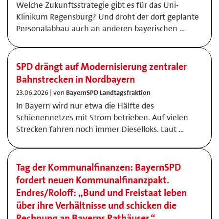
Welche Zukunftsstrategie gibt es für das Uni-
Klinikum Regensburg? Und droht der dort geplante
Personalabbau auch an anderen bayerischen …
SPD drängt auf Modernisierung zentraler
Bahnstrecken in Nordbayern
23.06.2026 | von
BayernSPD Landtagsfraktion
In Bayern wird nur etwa die Hälfte des
Schienennetzes mit Strom betrieben. Auf vielen
Strecken fahren noch immer Dieselloks. Laut …
Tag der Kommunalfinanzen: BayernSPD
fordert neuen Kommunalfinanzpakt.
Endres/Roloff: „Bund und Freistaat leben
über ihre Verhältnisse und schicken die
Rechnung an Bayerns Rathäuser.“